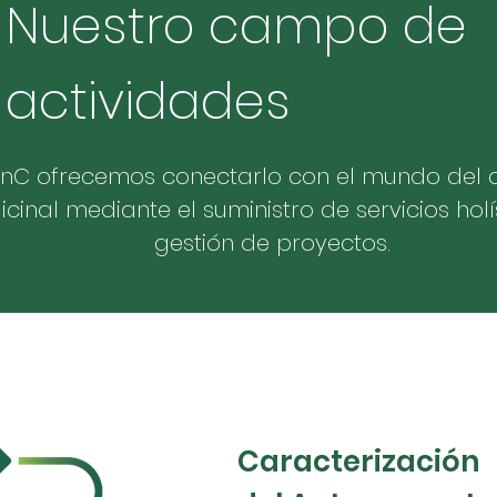
Nuestro campo de
actividades
LinC ofrecemos conectarlo con el mundo del 
cinal mediante el suministro de servicios holí
gestión de proyectos.
Caracterización